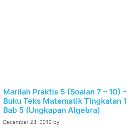
Marilah Praktis 5 (Soalan 7 – 10) –
Buku Teks Matematik Tingkatan 1
Bab 5 (Ungkapan Algebra)
December 23, 2019
by