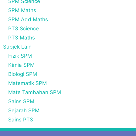
SPM Science
SPM Maths
SPM Add Maths
PT3 Science
PT3 Maths
Subjek Lain
Fizik SPM
Kimia SPM
Biologi SPM
Matematik SPM
Mate Tambahan SPM
Sains SPM
Sejarah SPM
Sains PT3