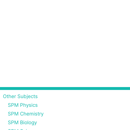
Other Subjects
SPM Physics
SPM Chemistry
SPM Biology