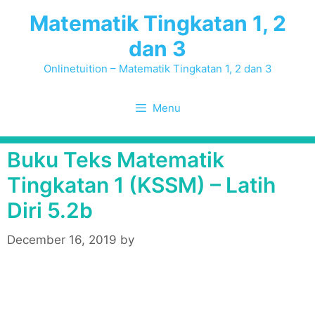
Skip
Matematik Tingkatan 1, 2
to
dan 3
content
Onlinetuition – Matematik Tingkatan 1, 2 dan 3
Menu
Buku Teks Matematik
Tingkatan 1 (KSSM) – Latih
Diri 5.2b
December 16, 2019
by