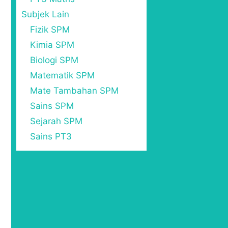
Subjek Lain
Fizik SPM
Kimia SPM
Biologi SPM
Matematik SPM
Mate Tambahan SPM
Sains SPM
Sejarah SPM
Sains PT3