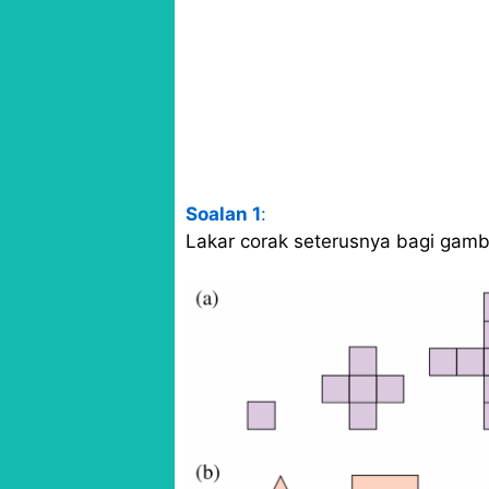
Soalan 1
:
Lakar corak seterusnya bagi gamb