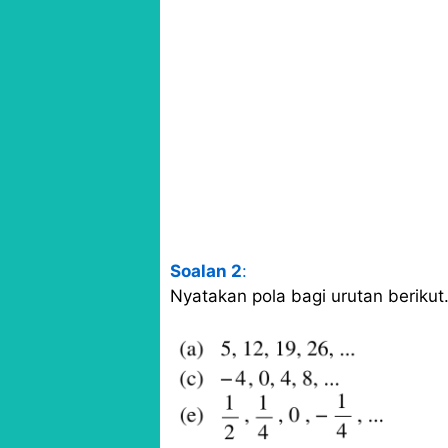
Soalan 2
:
Nyatakan pola bagi urutan berikut