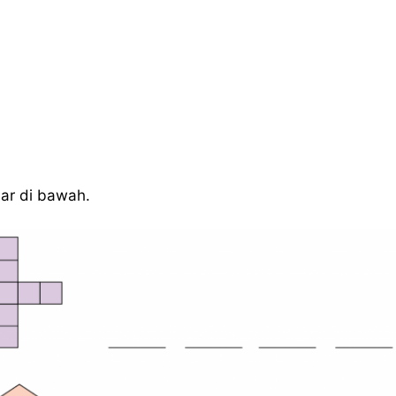
ar di bawah.