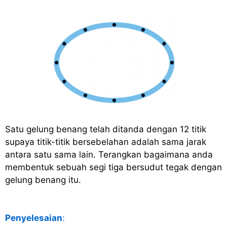
Satu gelung benang telah ditanda dengan 12 titik
supaya titik-titik bersebelahan adalah sama jarak
antara satu sama lain. Terangkan bagaimana anda
membentuk sebuah segi tiga bersudut tegak dengan
gelung benang itu.
Penyelesaian
: