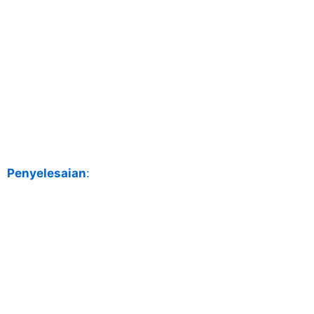
Penyelesaian
: