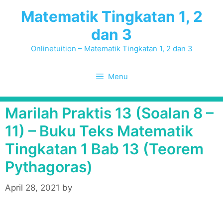
Skip
Matematik Tingkatan 1, 2
to
dan 3
content
Onlinetuition – Matematik Tingkatan 1, 2 dan 3
Menu
Marilah Praktis 13 (Soalan 8 –
11) – Buku Teks Matematik
Tingkatan 1 Bab 13 (Teorem
Pythagoras)
April 28, 2021
by