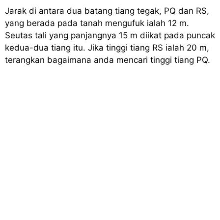
Jarak di antara dua batang tiang tegak, PQ dan RS,
yang berada pada tanah mengufuk ialah 12 m.
Seutas tali yang panjangnya 15 m diikat pada puncak
kedua-dua tiang itu. Jika tinggi tiang RS ialah 20 m,
terangkan bagaimana anda mencari tinggi tiang PQ.