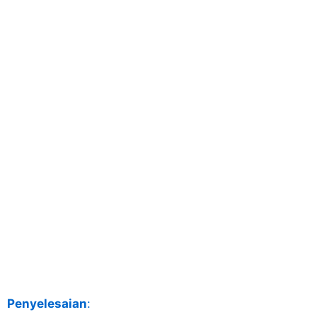
Penyelesaian
: