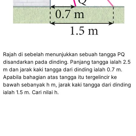
Rajah di sebelah menunjukkan sebuah tangga PQ
disandarkan pada dinding. Panjang tangga ialah 2.5
m dan jarak kaki tangga dari dinding ialah 0.7 m.
Apabila bahagian atas tangga itu tergelincir ke
bawah sebanyak h m, jarak kaki tangga dari dinding
ialah 1.5 m. Cari nilai h.