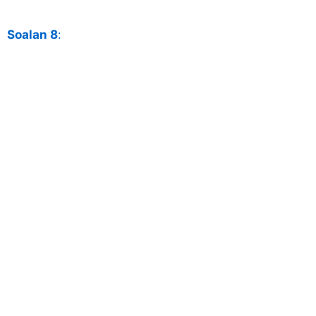
Soalan 8
: