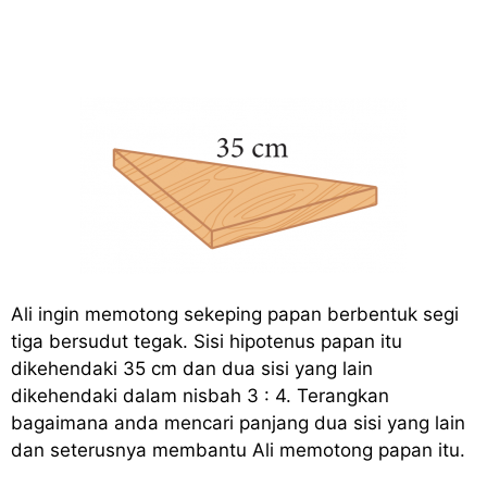
Ali ingin memotong sekeping papan berbentuk segi
tiga bersudut tegak. Sisi hipotenus papan itu
dikehendaki 35 cm dan dua sisi yang lain
dikehendaki dalam nisbah 3 : 4. Terangkan
bagaimana anda mencari panjang dua sisi yang lain
dan seterusnya membantu Ali memotong papan itu.