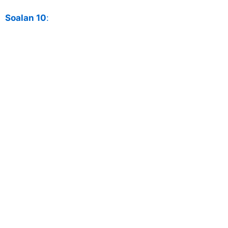
Soalan 10
: