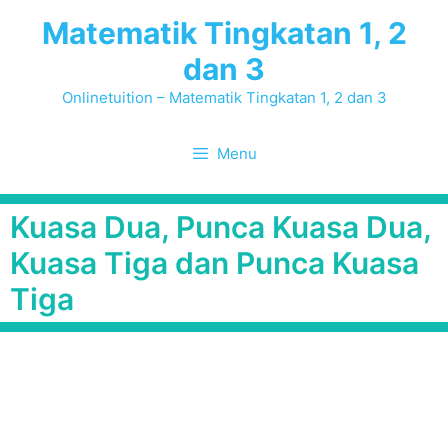
Skip
Matematik Tingkatan 1, 2
to
dan 3
content
Onlinetuition – Matematik Tingkatan 1, 2 dan 3
Menu
Kuasa Dua, Punca Kuasa Dua,
Kuasa Tiga dan Punca Kuasa
Tiga