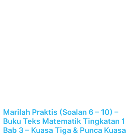
Marilah Praktis (Soalan 6 – 10) –
Buku Teks Matematik Tingkatan 1
Bab 3 – Kuasa Tiga & Punca Kuasa