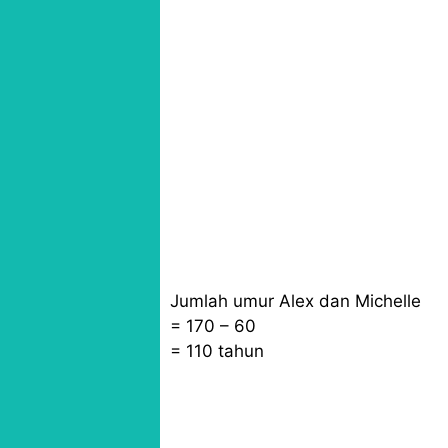
Jumlah umur Alex dan Michelle
= 170 – 60
= 110 tahun