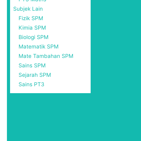
Subjek Lain
Fizik SPM
Kimia SPM
Biologi SPM
Matematik SPM
Mate Tambahan SPM
Sains SPM
Sejarah SPM
Sains PT3