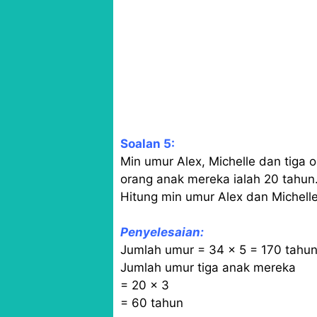
Soalan 5:
Min umur Alex, Michelle dan tiga 
orang anak mereka ialah 20 tahun
Hitung min umur Alex dan Michelle
Penyelesaian:
Jumlah umur = 34 × 5 = 170 tahu
Jumlah umur tiga anak mereka
= 20 × 3
= 60 tahun