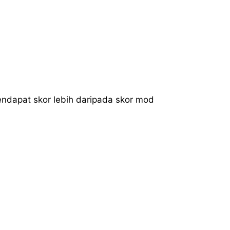
ndapat skor lebih daripada skor mod