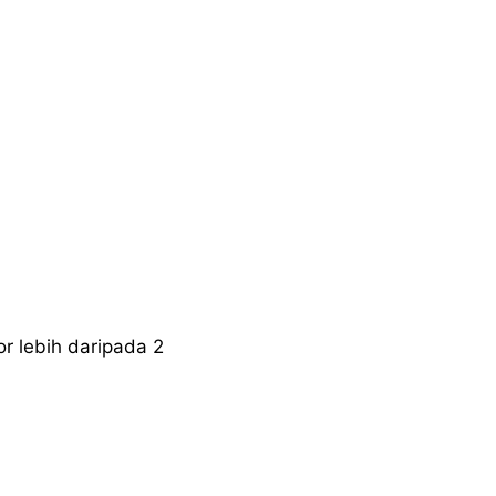
r lebih daripada 2