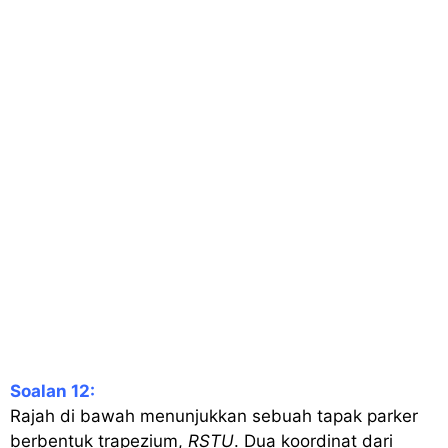
Soalan 12:
Rajah di bawah menunjukkan sebuah tapak parker
berbentuk trapezium,
RSTU
. Dua koordinat dari