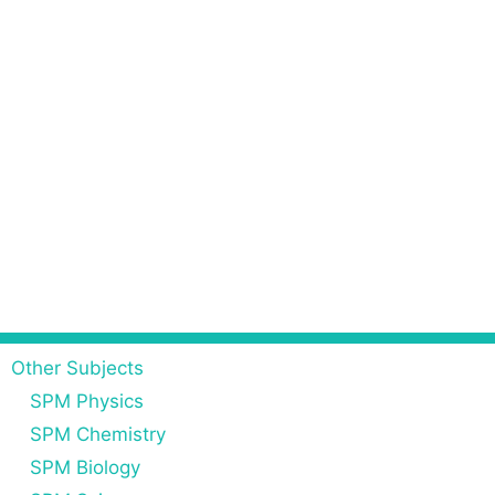
Other Subjects
SPM Physics
SPM Chemistry
SPM Biology