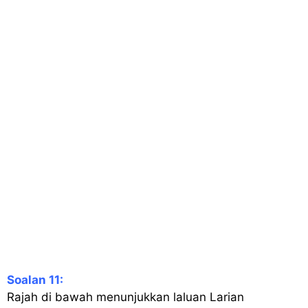
Soalan 11:
Rajah di bawah menunjukkan laluan Larian