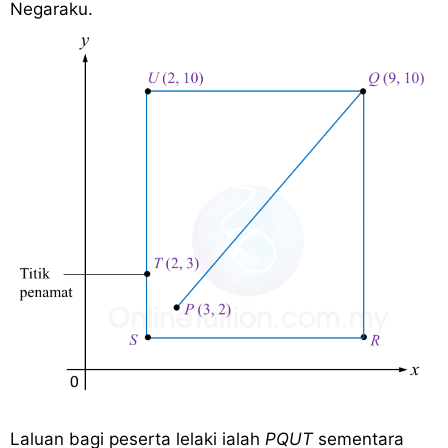
Negaraku.
Laluan bagi peserta lelaki ialah
PQUT
sementara