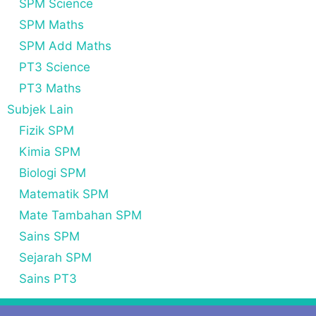
SPM Science
SPM Maths
SPM Add Maths
PT3 Science
PT3 Maths
Subjek Lain
Fizik SPM
Kimia SPM
Biologi SPM
Matematik SPM
Mate Tambahan SPM
Sains SPM
Sejarah SPM
Sains PT3