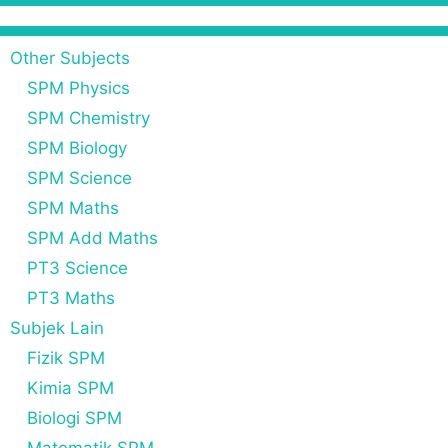
Other Subjects
SPM Physics
SPM Chemistry
SPM Biology
SPM Science
SPM Maths
SPM Add Maths
PT3 Science
PT3 Maths
Subjek Lain
Fizik SPM
Kimia SPM
Biologi SPM
Matematik SPM