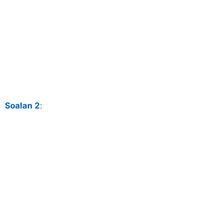
Soalan 2
: