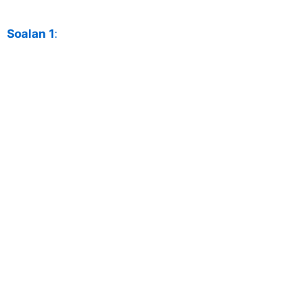
Soalan 1
: