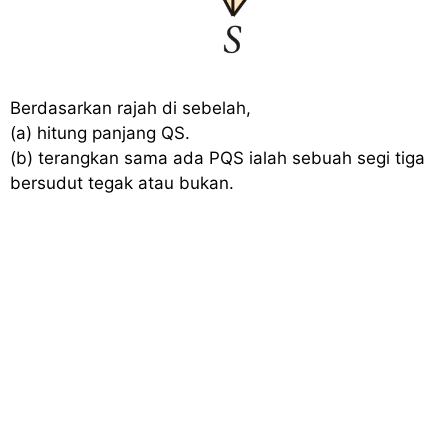
Berdasarkan rajah di sebelah,
(a) hitung panjang QS.
(b) terangkan sama ada PQS ialah sebuah segi tiga
bersudut tegak atau bukan.