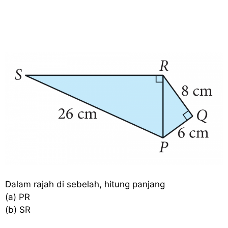
Dalam rajah di sebelah, hitung panjang
(a) PR
(b) SR