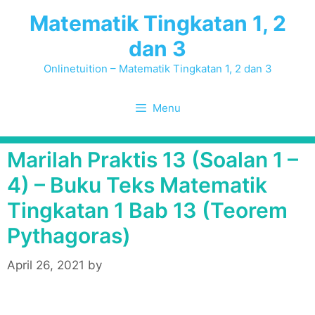
Skip
Matematik Tingkatan 1, 2
to
dan 3
content
Onlinetuition – Matematik Tingkatan 1, 2 dan 3
Menu
Marilah Praktis 13 (Soalan 1 –
4) – Buku Teks Matematik
Tingkatan 1 Bab 13 (Teorem
Pythagoras)
April 26, 2021
by