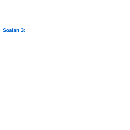
Soalan 3
: