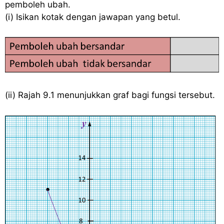
pemboleh ubah.
(i) Isikan kotak dengan jawapan yang betul.
(ii) Rajah 9.1 menunjukkan graf bagi fungsi tersebut.