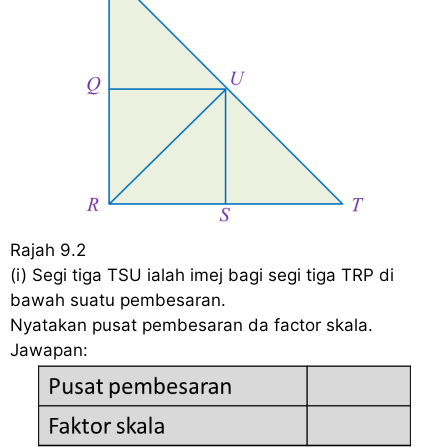
Rajah 9.2
(i) Segi tiga TSU ialah imej bagi segi tiga TRP di
bawah suatu pembesaran.
Nyatakan pusat pembesaran da factor skala.
Jawapan: