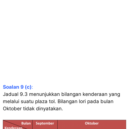
Soalan 9 (c)
:
Jadual 9.3 menunjukkan bilangan kenderaan yang
melalui suatu plaza tol. Bilangan lori pada bulan
Oktober tidak dinyatakan.