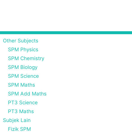
Other Subjects
SPM Physics
SPM Chemistry
SPM Biology
SPM Science
SPM Maths
SPM Add Maths
PT3 Science
PT3 Maths
Subjek Lain
Fizik SPM