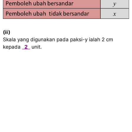
(ii)
Skala yang digunakan pada paksi-y ialah 2 cm
kepada
2
unit.