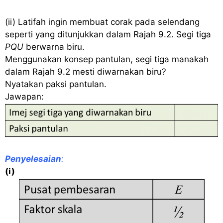
(ii) Latifah ingin membuat corak pada selendang
seperti yang ditunjukkan dalam Rajah 9.2. Segi tiga
PQU
berwarna biru.
Menggunakan konsep pantulan, segi tiga manakah
dalam Rajah 9.2 mesti diwarnakan biru?
Nyatakan paksi pantulan.
Jawapan:
Penyelesaian
:
(i)