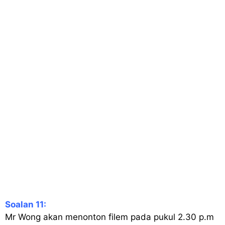
Soalan 11:
Mr Wong akan menonton filem pada pukul 2.30 p.m