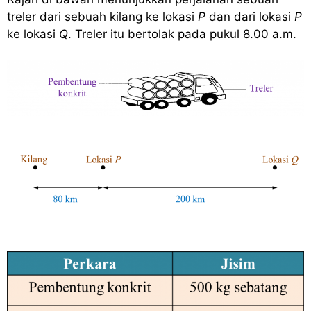
treler dari sebuah kilang ke lokasi
P
dan dari lokasi
P
ke lokasi
Q
. Treler itu bertolak pada pukul 8.00 a.m.