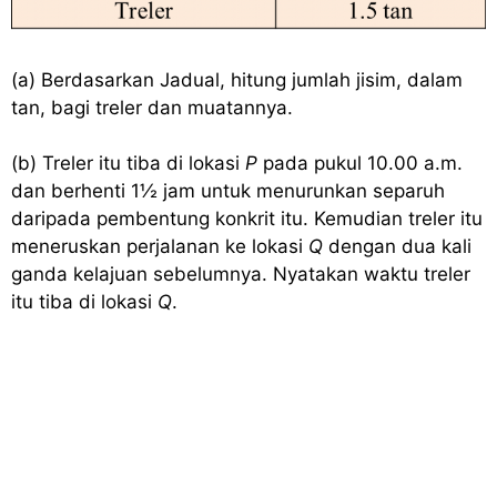
(a) Berdasarkan Jadual, hitung jumlah jisim, dalam
tan, bagi treler dan muatannya.
(b) Treler itu tiba di lokasi
P
pada pukul 10.00 a.m.
dan berhenti 1½ jam untuk menurunkan separuh
daripada pembentung konkrit itu. Kemudian treler itu
meneruskan perjalanan ke lokasi
Q
dengan dua kali
ganda kelajuan sebelumnya. Nyatakan waktu treler
itu tiba di lokasi
Q
.