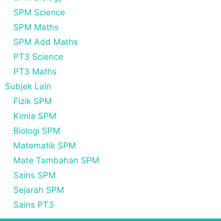
SPM Science
SPM Maths
SPM Add Maths
PT3 Science
PT3 Maths
Subjek Lain
Fizik SPM
Kimia SPM
Biologi SPM
Matematik SPM
Mate Tambahan SPM
Sains SPM
Sejarah SPM
Sains PT3